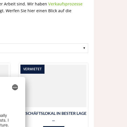
er Arbeit sind. Wir haben
Verkaufsprozesse
gt. Werfen Sie hier einen Blick auf die
VERMIETET
 IM
GESCHÄFTSLOKAL IN BESTER LAGE
...