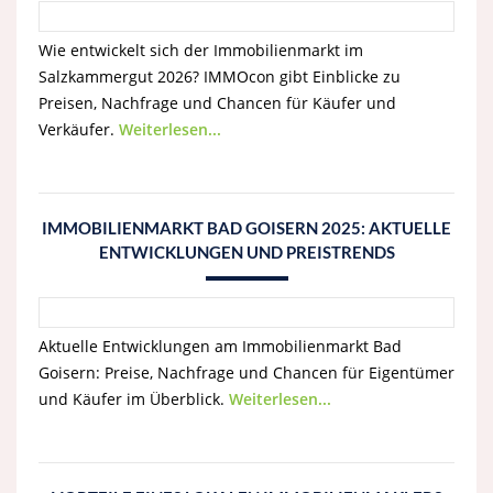
Wie entwickelt sich der Immobilienmarkt im
Salzkammergut 2026? IMMOcon gibt Einblicke zu
Preisen, Nachfrage und Chancen für Käufer und
Verkäufer.
Weiterlesen...
IMMOBILIENMARKT BAD GOISERN 2025: AKTUELLE
ENTWICKLUNGEN UND PREISTRENDS
Aktuelle Entwicklungen am Immobilienmarkt Bad
Goisern: Preise, Nachfrage und Chancen für Eigentümer
und Käufer im Überblick.
Weiterlesen...