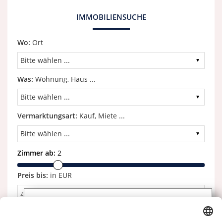
IMMOBILIENSUCHE
Wo:
Ort
Was:
Wohnung, Haus ...
Vermarktungsart:
Kauf, Miete ...
Zimmer ab:
2
Preis bis:
in EUR
Abonnieren Sie unseren
Newsletter