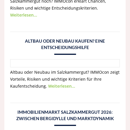
Salzkammergut noch? IMMOcon erklärt Chancen,
Risiken und wichtige Entscheidungskriterien.
Weiterlesen...
ALTBAU ODER NEUBAU KAUFEN? EINE
ENTSCHEIDUNGSHILFE
Altbau oder Neubau im Salzkammergut? IMMOcon zeigt
Vorteile, Risiken und wichtige Kriterien für Ihre
Kaufentscheidung.
Weiterlesen...
IMMOBILIENMARKT SALZKAMMERGUT 2026:
ZWISCHEN BERGIDYLLE UND MARKTDYNAMIK