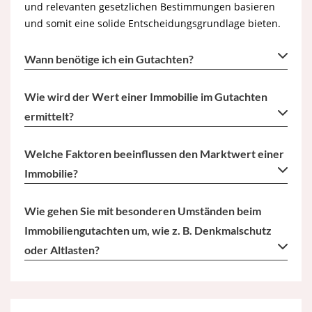
und relevanten gesetzlichen Bestimmungen basieren
und somit eine solide Entscheidungsgrundlage bieten.
Wann benötige ich ein Gutachten?
Wie wird der Wert einer Immobilie im Gutachten
ermittelt?
Welche Faktoren beeinflussen den Marktwert einer
Immobilie?
Wie gehen Sie mit besonderen Umständen beim
Immobiliengutachten um, wie z. B. Denkmalschutz
oder Altlasten?