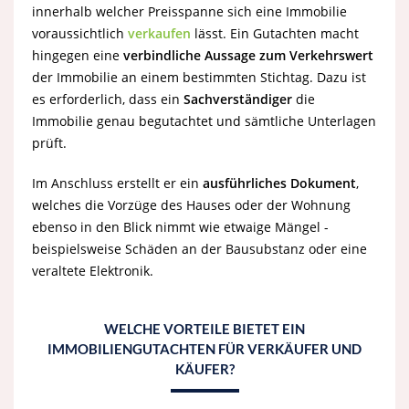
innerhalb welcher Preisspanne sich eine Immobilie
voraussichtlich
verkaufen
lässt. Ein Gutachten macht
hingegen eine
verbindliche Aussage zum Verkehrswert
der Immobilie an einem bestimmten Stichtag. Dazu ist
es erforderlich, dass ein
Sachverständiger
die
Immobilie genau begutachtet und sämtliche Unterlagen
prüft.
Im Anschluss erstellt er ein
ausführliches Dokument
,
welches die Vorzüge des Hauses oder der Wohnung
ebenso in den Blick nimmt wie etwaige Mängel -
beispielsweise Schäden an der Bausubstanz oder eine
veraltete Elektronik.
WELCHE VORTEILE BIETET EIN
IMMOBILIENGUTACHTEN FÜR VERKÄUFER UND
KÄUFER?