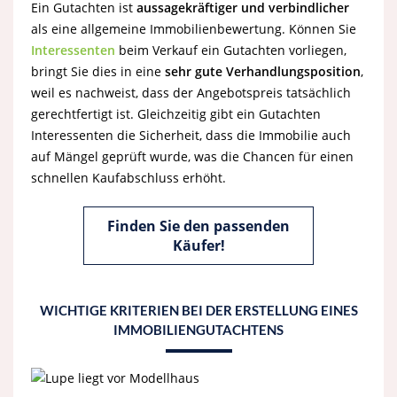
Ein Gutachten ist
aussagekräftiger und verbindlicher
als eine allgemeine Immobilienbewertung. Können Sie
Interessenten
beim Verkauf ein Gutachten vorliegen,
bringt Sie dies in eine
sehr gute Verhandlungsposition
,
weil es nachweist, dass der Angebotspreis tatsächlich
gerechtfertigt ist. Gleichzeitig gibt ein Gutachten
Interessenten die Sicherheit, dass die Immobilie auch
auf Mängel geprüft wurde, was die Chancen für einen
schnellen Kaufabschluss erhöht.
Finden Sie den passenden
Käufer!
WICHTIGE KRITERIEN BEI DER ERSTELLUNG EINES
IMMOBILIENGUTACHTENS