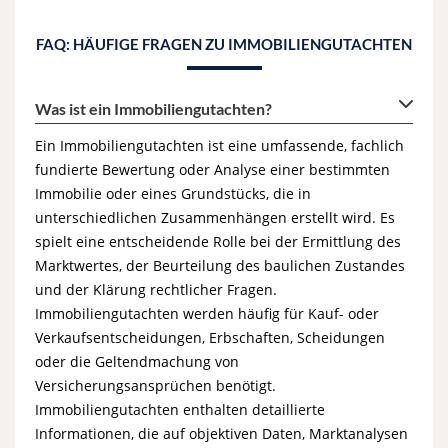
FAQ: HÄUFIGE FRAGEN ZU IMMOBILIENGUTACHTEN
Was ist ein Immobiliengutachten?
Ein Immobiliengutachten ist eine umfassende, fachlich
fundierte Bewertung oder Analyse einer bestimmten
Immobilie oder eines Grundstücks, die in
unterschiedlichen Zusammenhängen erstellt wird. Es
spielt eine entscheidende Rolle bei der Ermittlung des
Marktwertes, der Beurteilung des baulichen Zustandes
und der Klärung rechtlicher Fragen.
Immobiliengutachten werden häufig für Kauf- oder
Verkaufsentscheidungen, Erbschaften, Scheidungen
oder die Geltendmachung von
Versicherungsansprüchen benötigt.
Immobiliengutachten enthalten detaillierte
Informationen, die auf objektiven Daten, Marktanalysen