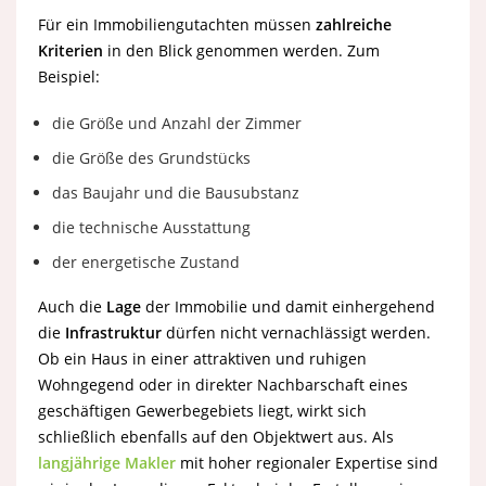
Für ein Immobiliengutachten müssen
zahlreiche
Kriterien
in den Blick genommen werden. Zum
Beispiel:
die Größe und Anzahl der Zimmer
die Größe des Grundstücks
das Baujahr und die Bausubstanz
die technische Ausstattung
der energetische Zustand
Auch die
Lage
der Immobilie und damit einhergehend
die
Infrastruktur
dürfen nicht vernachlässigt werden.
Ob ein Haus in einer attraktiven und ruhigen
Wohngegend oder in direkter Nachbarschaft eines
geschäftigen Gewerbegebiets liegt, wirkt sich
schließlich ebenfalls auf den Objektwert aus. Als
langjährige Makler
mit hoher regionaler Expertise sind