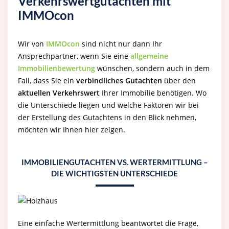
Verkehrswertgutachten mit
IMMOcon
Wir von
IMMOcon
sind nicht nur dann Ihr
Ansprechpartner, wenn Sie eine
allgemeine
Immobilienbewertung
wünschen, sondern auch in dem
Fall, dass Sie ein
verbindliches Gutachten
über den
aktuellen Verkehrswert
Ihrer Immobilie benötigen. Wo
die Unterschiede liegen und welche Faktoren wir bei
der Erstellung des Gutachtens in den Blick nehmen,
möchten wir Ihnen hier zeigen.
IMMOBILIENGUTACHTEN VS. WERTERMITTLUNG –
DIE WICHTIGSTEN UNTERSCHIEDE
Eine einfache Wertermittlung beantwortet die Frage,