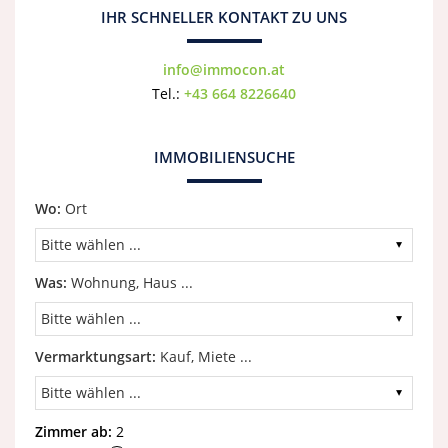
IHR SCHNELLER KONTAKT ZU UNS
info@immocon.at
Tel.:
+43 664 8226640
IMMOBILIENSUCHE
Wo:
Ort
Was:
Wohnung, Haus ...
Vermarktungsart:
Kauf, Miete ...
Zimmer ab:
2