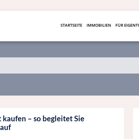
STARTSEITE
IMMOBILIEN
FÜR EIGEN
kaufen – so begleitet Sie
auf