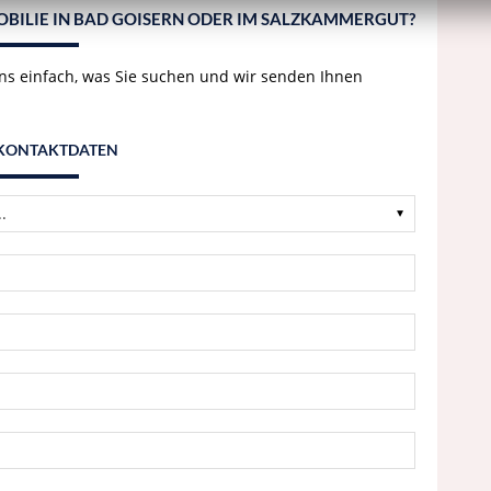
MOBILIE IN BAD GOISERN ODER IM SALZKAMMERGUT?
uns einfach, was Sie suchen und wir senden Ihnen
 KONTAKTDATEN