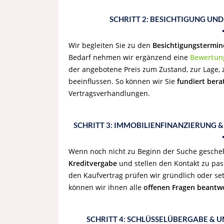
SCHRITT 2: BESICHTIGUNG U
Wir begleiten Sie zu den
Besichtigungstermin
Bedarf nehmen wir ergänzend eine
Bewertun
der angebotene Preis zum Zustand, zur Lage, 
beeinflussen. So können wir Sie
fundiert bera
Vertragsverhandlungen.
SCHRITT 3: IMMOBILIENFINANZIERUNG 
Wenn noch nicht zu Beginn der Suche gesche
Kreditvergabe
und stellen den Kontakt zu pas
den Kaufvertrag prüfen wir gründlich oder se
können wir ihnen alle
offenen Fragen beantw
SCHRITT 4: SCHLÜSSELÜBERGABE & 