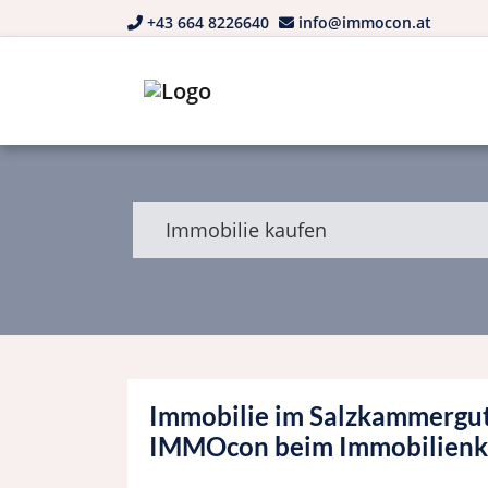
+43 664 8226640
info@immocon.at
Immobilie kaufen
Immobilie im Salzkammergut 
IMMOcon beim Immobilienk