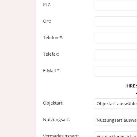
PLZ:
Ort:
Telefon *:
Telefax:
E-Mail *:
IHRE
Objektart:
Nutzungsart:
Vermarktungsart: