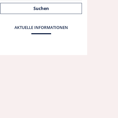
AKTUELLE INFORMATIONEN