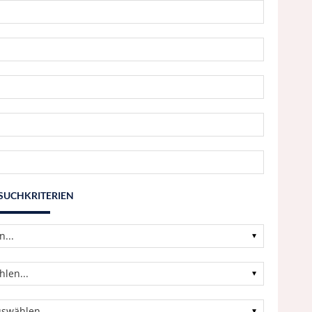
 SUCHKRITERIEN