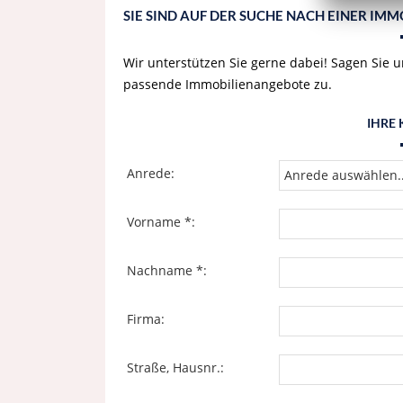
SIE SIND AUF DER SUCHE NACH EINER IM
Wir unterstützen Sie gerne dabei! Sagen Sie 
passende Immobilienangebote zu.
IHRE
Anrede:
Vorname *:
Nachname *:
Firma:
Straße, Hausnr.: