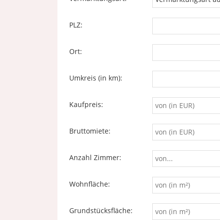
PLZ:
Ort:
Umkreis (in km):
Kaufpreis:
Bruttomiete:
Anzahl Zimmer:
Wohnfläche:
Grundstücksfläche: