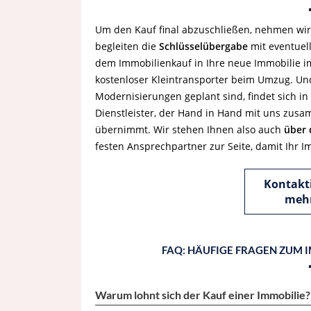
Um den Kauf final abzuschließen, nehmen w
begleiten die
Schlüsselübergabe
mit eventuel
dem Immobilienkauf in Ihre neue Immobilie im
kostenloser Kleintransporter beim Umzug. Un
Modernisierungen geplant sind, findet sich 
Dienstleister, der Hand in Hand mit uns zu
übernimmt. Wir stehen Ihnen also auch
über 
festen Ansprechpartner zur Seite, damit Ihr I
Kontakti
mehr
FAQ: HÄUFIGE FRAGEN ZUM
Warum lohnt sich der Kauf einer Immobilie?