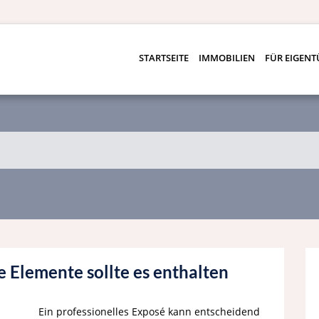
STARTSEITE
IMMOBILIEN
FÜR EIGEN
e Elemente sollte es enthalten
Ein professionelles Exposé kann entscheidend