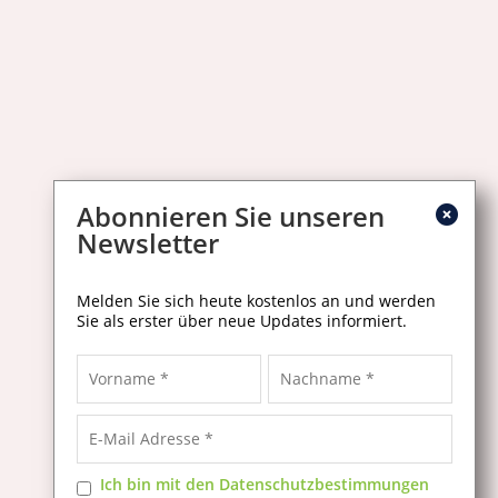
Abonnieren Sie unseren
Newsletter
Melden Sie sich heute kostenlos an und werden
Sie als erster über neue Updates informiert.
Ich bin mit den Datenschutzbestimmungen