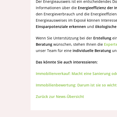
Der Energieausweis ist ein entscheidendes Do
Informationen über die
Energieeffizienz der 
den Energieverbrauch und die Energieeffizienz
Energieausweises im Exposé können Interess
Einsparpotenziale erkennen
und
ökologische
Wenn Sie Unterstützung bei der
Erstellung
ein
Beratung
wünschen, stehen Ihnen die
Expert
unser Team für eine
individuelle Beratung
und
Das könnte Sie auch interessieren:
Immobilienverkauf: Macht eine Sanierung od
Immobilienbewertung: Darum ist sie so wicht
Zurück zur News-Übersicht