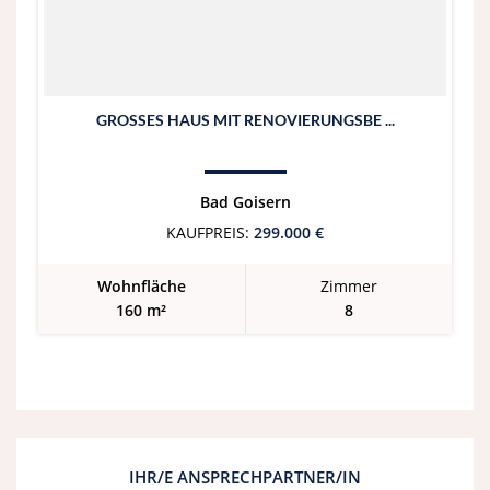
GROSSES HAUS MIT RENOVIERUNGSBE ...
Bad Goisern
KAUFPREIS:
299.000 €
Wohnfläche
Zimmer
160 m²
8
IHR/E ANSPRECHPARTNER/IN