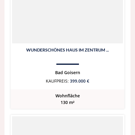
WUNDERSCHÖNES HAUS IM ZENTRUM ...
Bad Goisern
KAUFPREIS:
399.000 €
Wohnfläche
130 m²