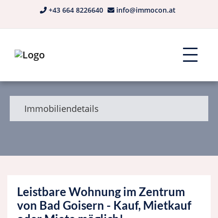
+43 664 8226640
info@immocon.at
Immobiliendetails
Leistbare Wohnung im Zentrum
von Bad Goisern - Kauf, Mietkauf