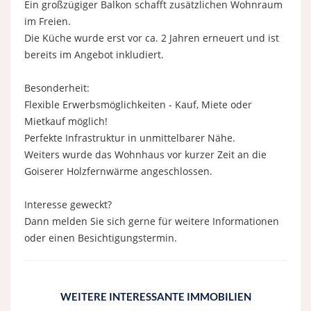
Ein großzügiger Balkon schafft zusätzlichen Wohnraum
im Freien.
Die Küche wurde erst vor ca. 2 Jahren erneuert und ist
bereits im Angebot inkludiert.
Besonderheit:
Flexible Erwerbsmöglichkeiten - Kauf, Miete oder
Mietkauf möglich!
Perfekte Infrastruktur in unmittelbarer Nähe.
Weiters wurde das Wohnhaus vor kurzer Zeit an die
Goiserer Holzfernwärme angeschlossen.
Interesse geweckt?
Dann melden Sie sich gerne für weitere Informationen
oder einen Besichtigungstermin.
WEITERE INTERESSANTE IMMOBILIEN