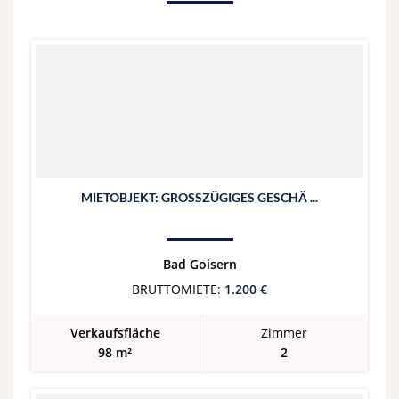
MIETOBJEKT: GROSSZÜGIGES GESCHÄ ...
Bad Goisern
BRUTTOMIETE:
1.200 €
Verkaufsfläche
Zimmer
98 m²
2