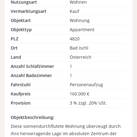
Nutzungsart
Wohnen
Vermarktungsart
Kauf
Objektart
Wohnung
Objekttyp
Appartment
PLZ
4820
Ort
Bad Ischl
Land
Österreich
Anzahl Schlafzimmer
1
Anzahl Badezimmer
1
Fahrstuhl
Personenaufzug
Kaufpreis
160.000 €
Provision
3 % zzgl. 20% USt.
Objektbeschreibung:
Diese sonnendurchflutete Wohnung überzeugt durch
ihre hervorragende Lage im absoluten Zentrum der