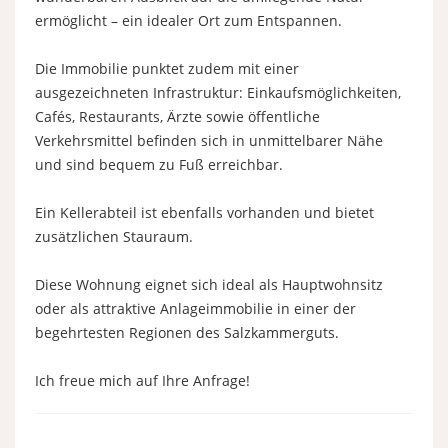
ermöglicht – ein idealer Ort zum Entspannen.
Die Immobilie punktet zudem mit einer
ausgezeichneten Infrastruktur: Einkaufsmöglichkeiten,
Cafés, Restaurants, Ärzte sowie öffentliche
Verkehrsmittel befinden sich in unmittelbarer Nähe
und sind bequem zu Fuß erreichbar.
Ein Kellerabteil ist ebenfalls vorhanden und bietet
zusätzlichen Stauraum.
Diese Wohnung eignet sich ideal als Hauptwohnsitz
oder als attraktive Anlageimmobilie in einer der
begehrtesten Regionen des Salzkammerguts.
Ich freue mich auf Ihre Anfrage!