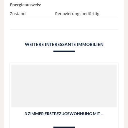
Energieausweis:
Zustand
Renovierungsbedürftig
WEITERE INTERESSANTE IMMOBILIEN
3 ZIMMER ERSTBEZUGSWOHNUNG MIT ...