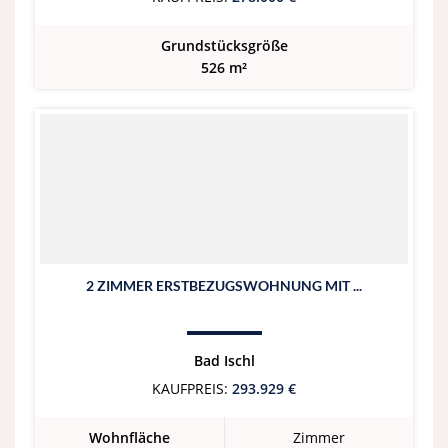
Grundstücksgröße
526 m²
2 ZIMMER ERSTBEZUGSWOHNUNG MIT ...
Bad Ischl
KAUFPREIS:
293.929 €
Wohnfläche
Zimmer