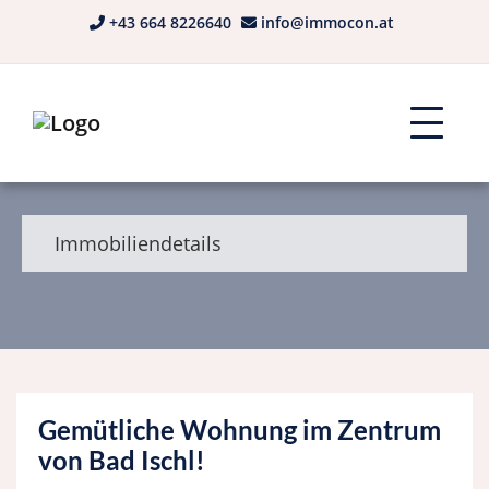
+43 664 8226640
info@immocon.at
Immobiliendetails
Gemütliche Wohnung im Zentrum
von Bad Ischl!