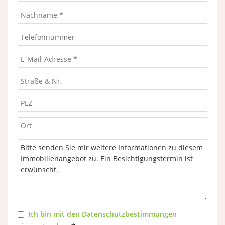
Ich bin mit den Datenschutzbestimmungen