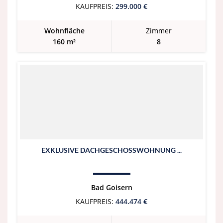
KAUFPREIS:
299.000 €
Wohnfläche
Zimmer
160 m²
8
EXKLUSIVE DACHGESCHOSSWOHNUNG ...
Bad Goisern
KAUFPREIS:
444.474 €