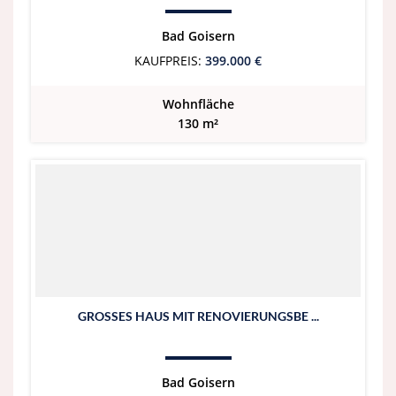
Bad Goisern
KAUFPREIS:
399.000 €
Wohnfläche
130 m²
GROSSES HAUS MIT RENOVIERUNGSBE ...
Bad Goisern