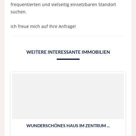
frequentierten und vielseitig einsetzbaren Standort
suchen.
Ich freue mich auf Ihre Anfrage!
WEITERE INTERESSANTE IMMOBILIEN
WUNDERSCHÖNES HAUS IM ZENTRUM ...