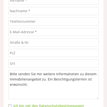
Ich bin mit den Datenschutzbestimmungen