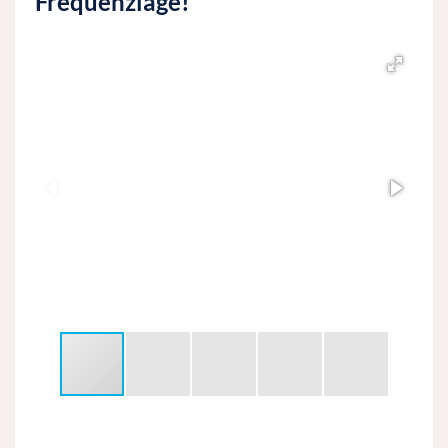
Frequenzlage!