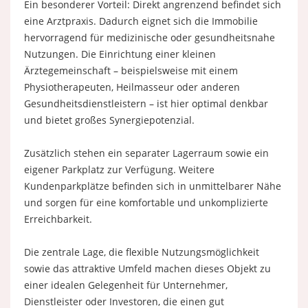
Ein besonderer Vorteil: Direkt angrenzend befindet sich
eine Arztpraxis. Dadurch eignet sich die Immobilie
hervorragend für medizinische oder gesundheitsnahe
Nutzungen. Die Einrichtung einer kleinen
Ärztegemeinschaft – beispielsweise mit einem
Physiotherapeuten, Heilmasseur oder anderen
Gesundheitsdienstleistern – ist hier optimal denkbar
und bietet großes Synergiepotenzial.
Zusätzlich stehen ein separater Lagerraum sowie ein
eigener Parkplatz zur Verfügung. Weitere
Kundenparkplätze befinden sich in unmittelbarer Nähe
und sorgen für eine komfortable und unkomplizierte
Erreichbarkeit.
Die zentrale Lage, die flexible Nutzungsmöglichkeit
sowie das attraktive Umfeld machen dieses Objekt zu
einer idealen Gelegenheit für Unternehmer,
Dienstleister oder Investoren, die einen gut