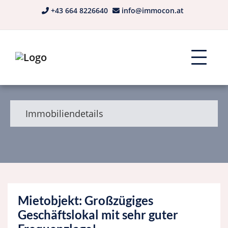
+43 664 8226640
info@immocon.at
Immobiliendetails
Mietobjekt: Großzügiges
Geschäftslokal mit sehr guter