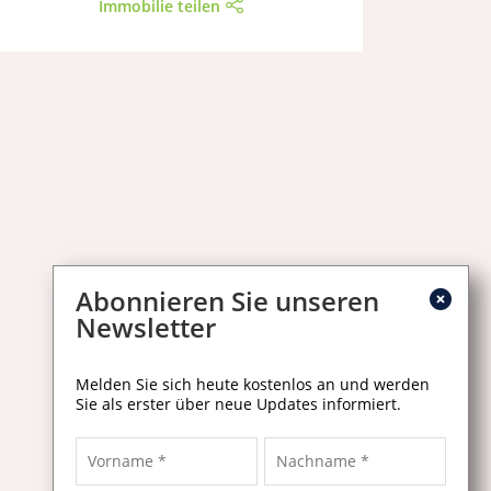
Immobilie teilen
Abonnieren Sie unseren
Newsletter
Melden Sie sich heute kostenlos an und werden
Sie als erster über neue Updates informiert.