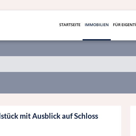
STARTSEITE
IMMOBILIEN
FÜR EIGEN
tück mit Ausblick auf Schloss