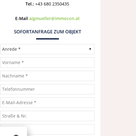
Tel.:
+43 680 2350435
E-Mail
aigmueller@immocon.at
SOFORTANFRAGE ZUM OBJEKT