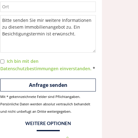
Ich bin mit den
Datenschutzbestimmungen einverstanden.
*
Mit * gekennzeichnete Felder sind Pflichtangaben.
Persönliche Daten werden absolut vertraulich behandelt
und nicht unbefugt an Dritte weitergegeben.
WEITERE OPTIONEN