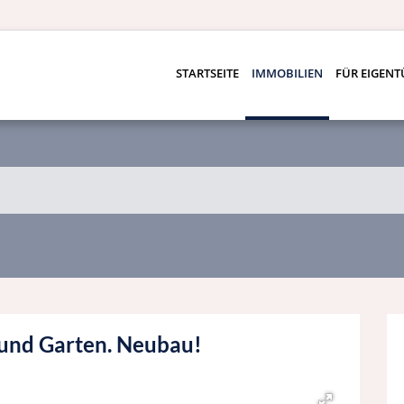
STARTSEITE
IMMOBILIEN
FÜR EIGEN
 und Garten. Neubau!