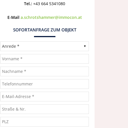
Tel.:
+43 664 5341080
E-Mail
a.schrotshammer@immocon.at
SOFORTANFRAGE ZUM OBJEKT