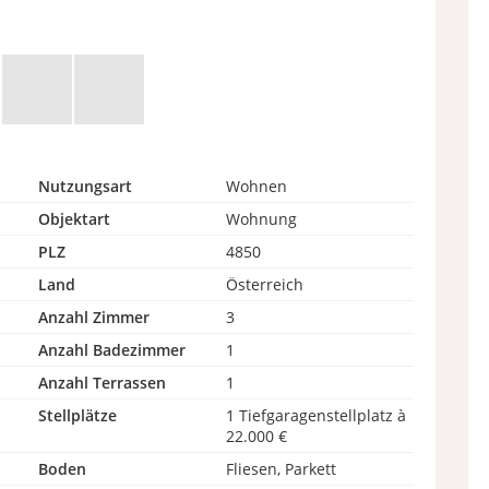
Nutzungsart
Wohnen
Objektart
Wohnung
PLZ
4850
Land
Österreich
Anzahl Zimmer
3
Anzahl Badezimmer
1
Anzahl Terrassen
1
Stellplätze
1 Tiefgaragenstellplatz à
22.000 €
Boden
Fliesen, Parkett