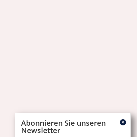
Abonnieren Sie unseren
Newsletter