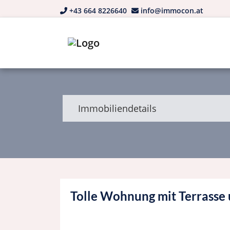
+43 664 8226640
info@immocon.at
Immobiliendetails
Tolle Wohnung mit Terrasse