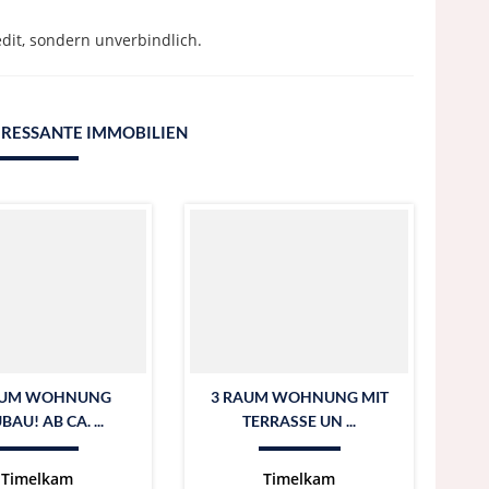
dit, sondern unverbindlich.
ERESSANTE IMMOBILIEN
AUM WOHNUNG
3 RAUM WOHNUNG MIT
BAU! AB CA. ...
TERRASSE UN ...
Timelkam
Timelkam