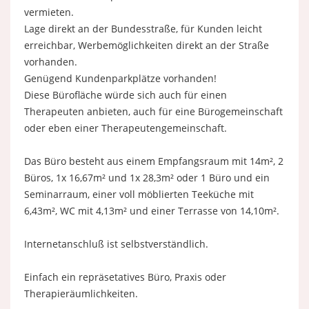
vermieten.
Lage direkt an der Bundesstraße, für Kunden leicht
erreichbar, Werbemöglichkeiten direkt an der Straße
vorhanden.
Genügend Kundenparkplätze vorhanden!
Diese Bürofläche würde sich auch für einen
Therapeuten anbieten, auch für eine Bürogemeinschaft
oder eben einer Therapeutengemeinschaft.
Das Büro besteht aus einem Empfangsraum mit 14m², 2
Büros, 1x 16,67m² und 1x 28,3m² oder 1 Büro und ein
Seminarraum, einer voll möblierten Teeküche mit
6,43m², WC mit 4,13m² und einer Terrasse von 14,10m².
Internetanschluß ist selbstverständlich.
Einfach ein repräsetatives Büro, Praxis oder
Therapieräumlichkeiten.