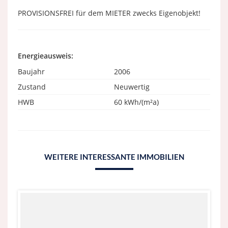
PROVISIONSFREI für dem MIETER zwecks Eigenobjekt!
Energieausweis:
Baujahr
2006
Zustand
Neuwertig
HWB
60 kWh/(m²a)
WEITERE INTERESSANTE IMMOBILIEN