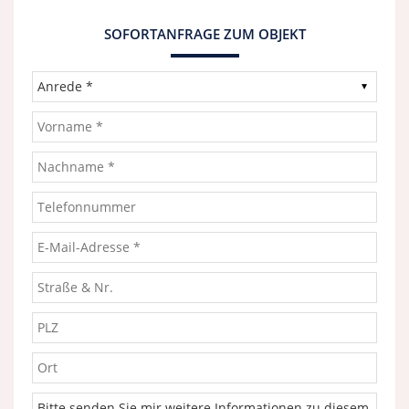
SOFORTANFRAGE ZUM OBJEKT