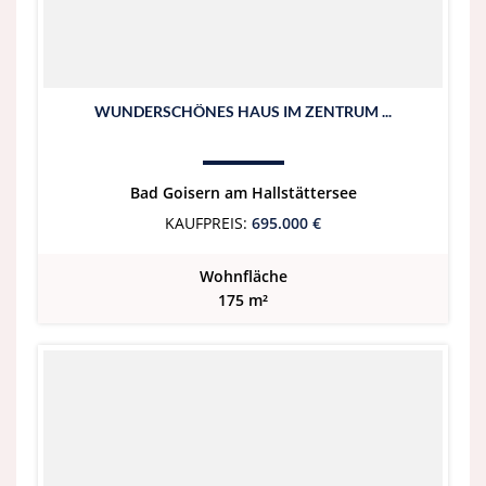
WUNDERSCHÖNES HAUS IM ZENTRUM ...
Bad Goisern am Hallstättersee
KAUFPREIS:
695.000 €
Wohnfläche
175 m²