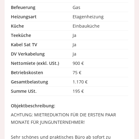
Befeuerung
Gas
Heizungsart
Etagenheizung
Küche
Einbauküche
Teeküche
Ja
Kabel Sat TV
Ja
DV Verkabelung
Ja
Nettomiete (exkl. USt.)
900 €
Betriebskosten
75 €
Gesamtbelastung
1.170 €
Summe USt.
195 €
Objektbeschreibung:
ACHTUNG: MIETREDUKTION FÜR DIE ERSTEN PAAR
MONATE FÜR JUNGUNTERNEHMER!
Sehr schönes und praktisches Büro ab sofort zu