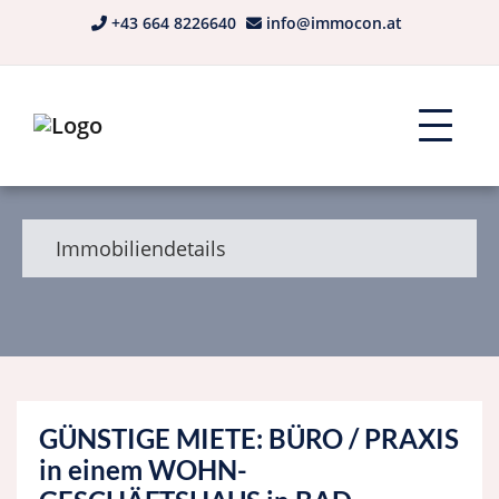
+43 664 8226640
info@immocon.at
Immobiliendetails
GÜNSTIGE MIETE: BÜRO / PRAXIS
in einem WOHN-